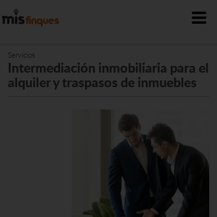
Servicios
Intermediación inmobiliaria para el
alquiler y traspasos de inmuebles