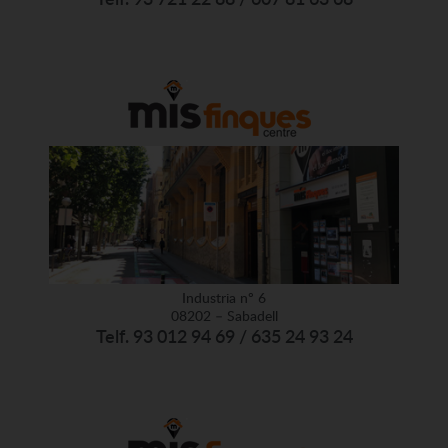
Industria nº 6
08202 – Sabadell
Telf. 93 012 94 69 / 635 24 93 24