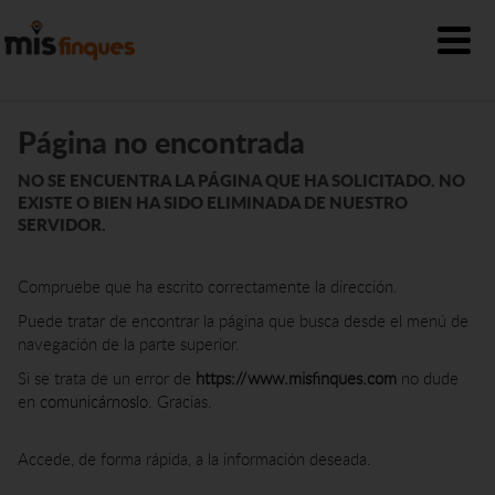
Página no encontrada
NO SE ENCUENTRA LA PÁGINA QUE HA SOLICITADO. NO
EXISTE O BIEN HA SIDO ELIMINADA DE NUESTRO
SERVIDOR.
Compruebe que ha escrito correctamente la dirección.
Puede tratar de encontrar la página que busca desde el menú de
navegación de la parte superior.
Si se trata de un error de
https://www.misfinques.com
no dude
en
comunicárnoslo
. Gracias.
Accede, de forma rápida, a la información deseada.