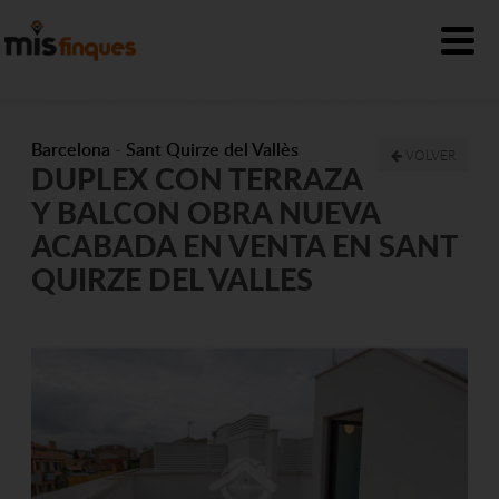
Barcelona
-
Sant Quirze del Vallès
VOLVER
DUPLEX CON TERRAZA
Y BALCON OBRA NUEVA
ACABADA EN VENTA EN SANT
QUIRZE DEL VALLES