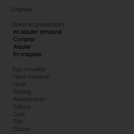
·
Empresa
·
Nuestras propiedades
en alquiler temporal
Comprar
Alquilar
En traspaso
·
Tipo inmueble
Nave industrial
Local
Parking
Apartamento
Edificio
Casa
Piso
Dúplex