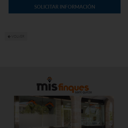
SOLICITAR INFORMACIÓN
VOLVER