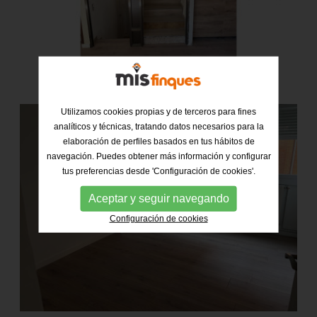
Utilizamos cookies propias y de terceros para fines
analíticos y técnicas, tratando datos necesarios para la
elaboración de perfiles basados en tus hábitos de
navegación. Puedes obtener más información y configurar
tus preferencias desde 'Configuración de cookies'.
Aceptar y seguir navegando
Configuración de cookies