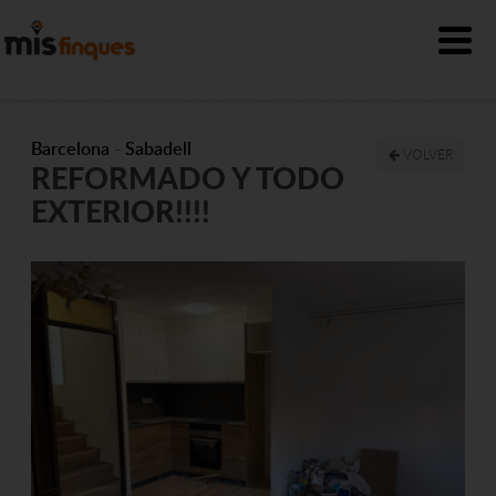
Barcelona
-
Sabadell
VOLVER
REFORMADO Y TODO
EXTERIOR!!!!