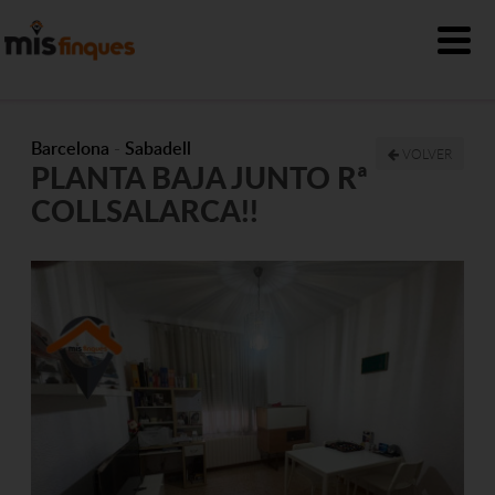
Barcelona
-
Sabadell
VOLVER
PLANTA BAJA JUNTO Rª
COLLSALARCA!!