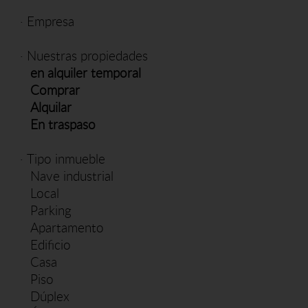
·
Empresa
·
Nuestras propiedades
en alquiler temporal
Comprar
Alquilar
En traspaso
·
Tipo inmueble
Nave industrial
Local
Parking
Apartamento
Edificio
Casa
Piso
Dúplex