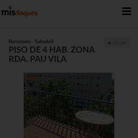
Barcelona
-
Sabadell
VOLVER
PISO DE 4 HAB. ZONA
RDA. PAU VILA