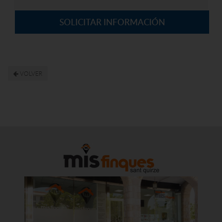
SOLICITAR INFORMACIÓN
VOLVER