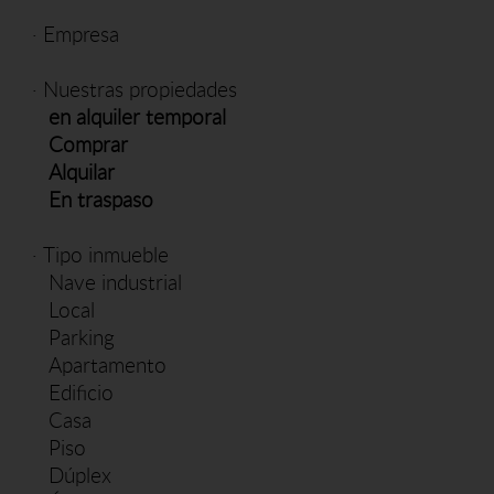
·
Empresa
·
Nuestras propiedades
en alquiler temporal
Comprar
Alquilar
En traspaso
·
Tipo inmueble
Nave industrial
Local
Parking
Apartamento
Edificio
Casa
Piso
Dúplex