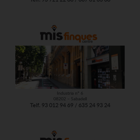
Industria nº 6
08202 – Sabadell
Telf. 93 012 94 69 / 635 24 93 24