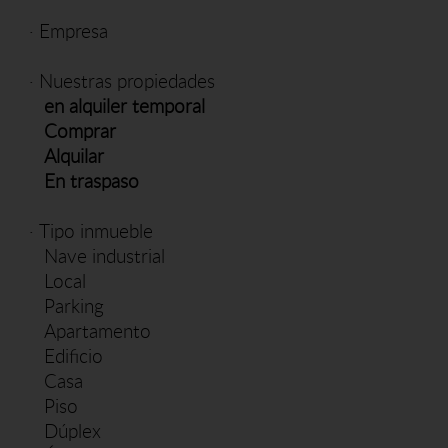
·
Empresa
·
Nuestras propiedades
en alquiler temporal
Comprar
Alquilar
En traspaso
·
Tipo inmueble
Nave industrial
Local
Parking
Apartamento
Edificio
Casa
Piso
Dúplex