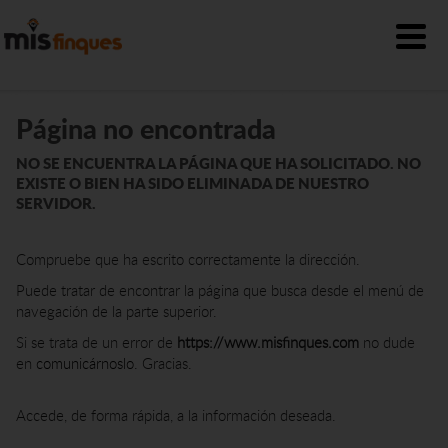
Página no encontrada
NO SE ENCUENTRA LA PÁGINA QUE HA SOLICITADO. NO
EXISTE O BIEN HA SIDO ELIMINADA DE NUESTRO
SERVIDOR.
Compruebe que ha escrito correctamente la dirección.
Puede tratar de encontrar la página que busca desde el menú de
navegación de la parte superior.
Si se trata de un error de
https://www.misfinques.com
no dude
en
comunicárnoslo
. Gracias.
Accede, de forma rápida, a la información deseada.