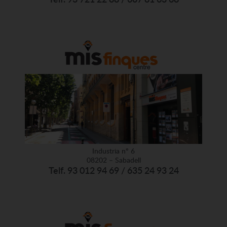
Industria nº 6
08202 – Sabadell
Telf. 93 012 94 69 / 635 24 93 24