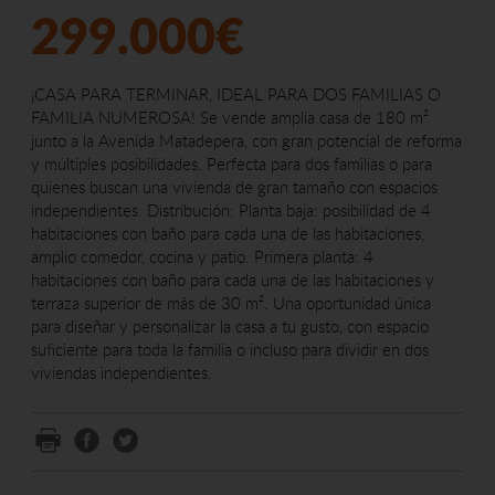
299.000€
¡CASA PARA TERMINAR, IDEAL PARA DOS FAMILIAS O
FAMILIA NUMEROSA! Se vende amplia casa de 180 m²
junto a la Avenida Matadepera, con gran potencial de reforma
y múltiples posibilidades. Perfecta para dos familias o para
quienes buscan una vivienda de gran tamaño con espacios
independientes. Distribución: Planta baja: posibilidad de 4
habitaciones con baño para cada una de las habitaciones,
amplio comedor, cocina y patio. Primera planta: 4
habitaciones con baño para cada una de las habitaciones y
terraza superior de más de 30 m². Una oportunidad única
para diseñar y personalizar la casa a tu gusto, con espacio
suficiente para toda la familia o incluso para dividir en dos
viviendas independientes.