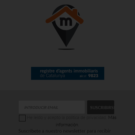
He leído y acepto la política de privacidad.
Más
información.
Suscribete a nuestro newsletter para recibir