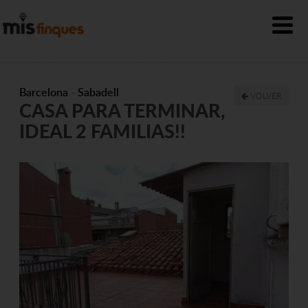
Barcelona
-
Sabadell
VOLVER
CASA PARA TERMINAR,
IDEAL 2 FAMILIAS!!