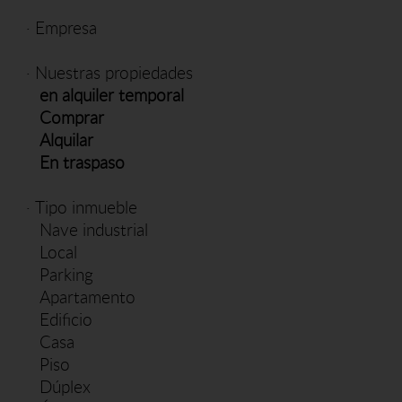
·
Empresa
·
Nuestras propiedades
en alquiler temporal
Comprar
Alquilar
En traspaso
·
Tipo inmueble
Nave industrial
Local
Parking
Apartamento
Edificio
Casa
Piso
Dúplex