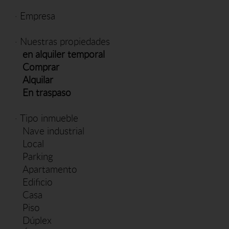
·
Empresa
·
Nuestras propiedades
en alquiler temporal
Comprar
Alquilar
En traspaso
·
Tipo inmueble
Nave industrial
Local
Parking
Apartamento
Edificio
Casa
Piso
Dúplex