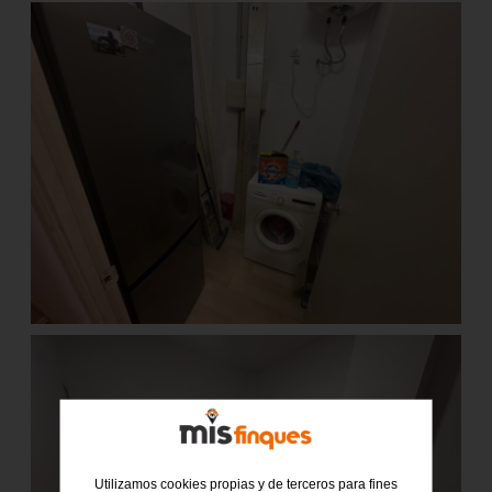
Utilizamos cookies propias y de terceros para fines