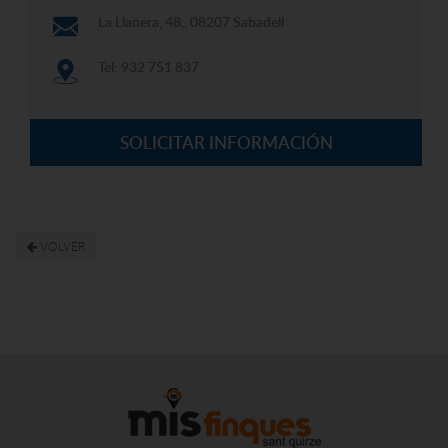
La Llanera, 48,, 08207 Sabadell
Tel: 932 751 837
SOLICITAR INFORMACIÓN
VOLVER