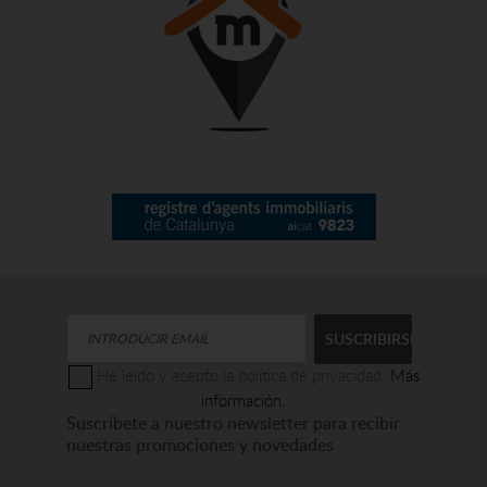
He leído y acepto la política de privacidad.
Más
información.
Suscribete a nuestro newsletter para recibir
nuestras promociones y novedades