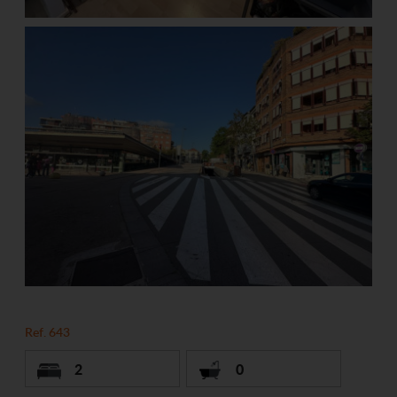
Ref. 643
2
0