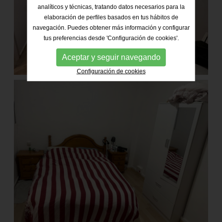
analíticos y técnicas, tratando datos necesarios para la
elaboración de perfiles basados en tus hábitos de
navegación. Puedes obtener más información y configurar
tus preferencias desde 'Configuración de cookies'.
Aceptar y seguir navegando
Configuración de cookies