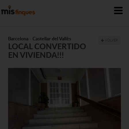
Barcelona
-
Castellar del Vallès
VOLVER
LOCAL CONVERTIDO
EN VIVIENDA!!!