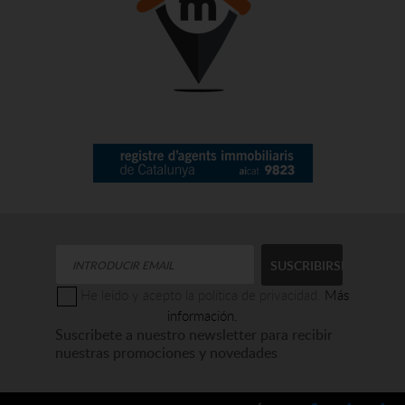
He leído y acepto la política de privacidad.
Más
información.
Suscribete a nuestro newsletter para recibir
nuestras promociones y novedades