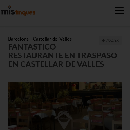
Barcelona
-
Castellar del Vallès
VOLVER
FANTASTICO
RESTAURANTE EN TRASPASO
EN CASTELLAR DE VALLES