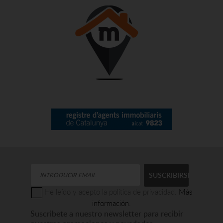
He leído y acepto la política de privacidad.
Más
información.
Suscribete a nuestro newsletter para recibir