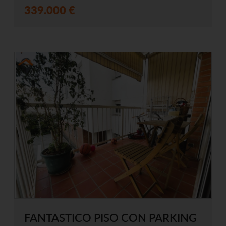
339.000 €
FANTASTICO PISO CON PARKING