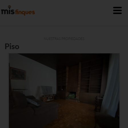
NUESTRAS PROPIEDADES
Piso