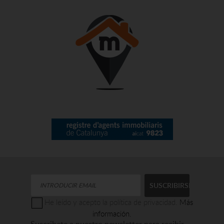
He leído y acepto la política de privacidad.
Más
información.
Suscribete a nuestro newsletter para recibir