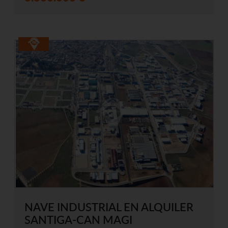
NAVE INDUSTRIAL EN ALQUILER
SANTIGA-CAN MAGI