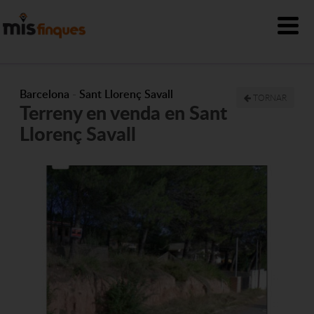
Barcelona
-
Sant Llorenç Savall
TORNAR
Terreny en venda en Sant
Llorenç Savall