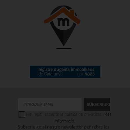
He llegit i accepto la política de privacitat.
Més
informació.
Subscriu-te al nostre newsletter per rebre les