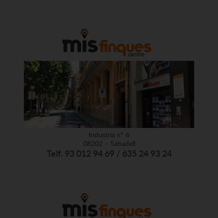
Industria nº 6
08202 – Sabadell
Telf. 93 012 94 69 / 635 24 93 24