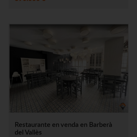
Restaurante en venda en Barberà
del Vallès