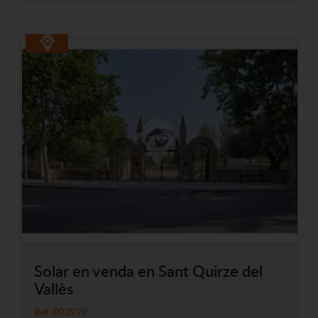
Solar en venda en Sant Quirze del
Vallès
Ref. 002929