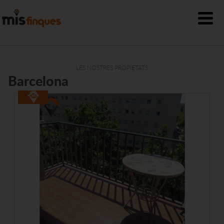
LES NOSTRES PROPIETATS
Barcelona